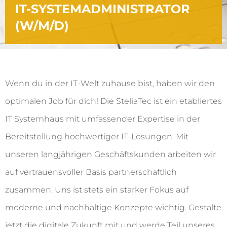
IT-SYSTEMADMINISTRATOR
(W/M/D)
Wenn du in der IT-Welt zuhause bist, haben wir den
optimalen Job für dich! Die SteliaTec ist ein etabliertes
IT Systemhaus mit umfassender Expertise in der
Bereitstellung hochwertiger IT-Lösungen. Mit
unseren langjährigen Geschäftskunden arbeiten wir
auf vertrauensvoller Basis partnerschaftlich
zusammen. Uns ist stets ein starker Fokus auf
moderne und nachhaltige Konzepte wichtig. Gestalte
jetzt die digitale Zukunft mit und werde Teil unseres