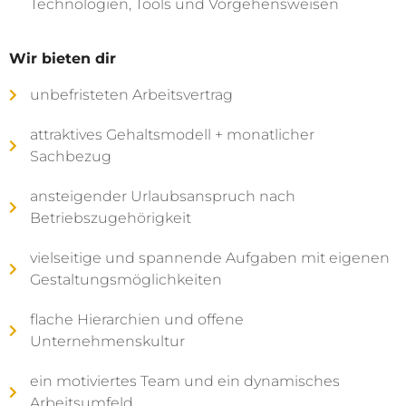
Technologien, Tools und Vorgehensweisen
Wir bieten dir
unbefristeten Arbeitsvertrag
attraktives Gehaltsmodell + monatlicher
Sachbezug
ansteigender Urlaubsanspruch nach
Betriebszugehörigkeit
vielseitige und spannende Aufgaben mit eigenen
Gestaltungsmöglichkeiten
flache Hierarchien und offene
Unternehmenskultur
ein motiviertes Team und ein dynamisches
Arbeitsumfeld