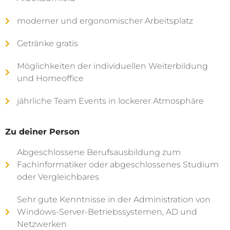
moderner und ergonomischer Arbeitsplatz
Getränke gratis
Möglichkeiten der individuellen Weiterbildung
und Homeoffice
jährliche Team Events in lockerer Atmosphäre
Zu deiner Person
Abgeschlossene Berufsausbildung zum
Fachinformatiker oder abgeschlossenes Studium
oder Vergleichbares
Sehr gute Kenntnisse in der Administration von
Windows-Server-Betriebssystemen, AD und
Netzwerken