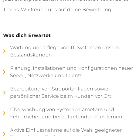
Teams. Wir freuen uns auf deine Bewerbung.
Was dich Erwartet
Wartung und Pflege von IT-Systemen unserer
Bestandskunden
Planung, Installationen und Konfigurationen neuer
Server, Netzwerke und Clients
Bearbeitung von Supportanfragen sowie
persönlicher Service beim Kunden vor Ort
Überwachung von Systemparametern und
Fehlerbehebung bei auftretenden Problemen
Aktive Einflussnahme auf die Wahl geeigneter