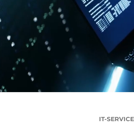
IT-SERVIC