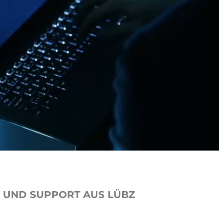
E UND SUPPORT AUS LÜBZ