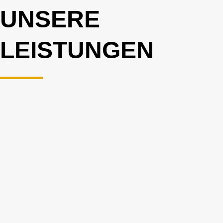
UNSERE
LEISTUNGEN