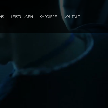
NS
LEISTUNGEN
KARRIERE
KONTAKT