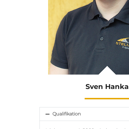
Sven Hanka
Qualifikation