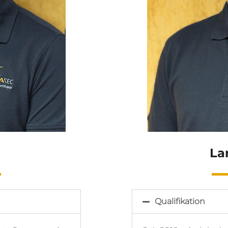
La
Qualifikation