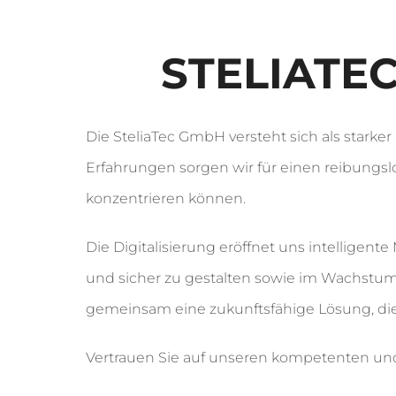
STELIATE
Die SteliaTec GmbH versteht sich als starke
Erfahrungen sorgen wir für einen reibungslo
konzentrieren können.
Die Digitalisierung eröffnet uns intelligente
und sicher zu gestalten sowie im Wachstum 
gemeinsam eine zukunftsfähige Lösung, die 
Vertrauen Sie auf unseren kompetenten und