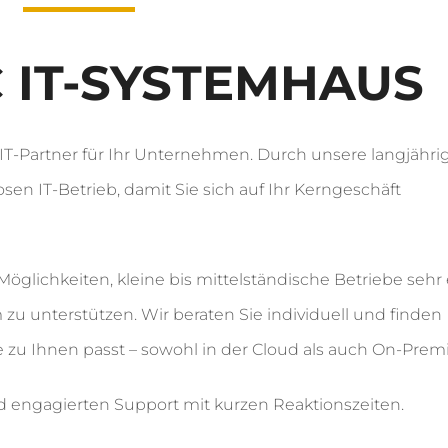
C IT-SYSTEMHAUS
r IT-Partner für Ihr Unternehmen. Durch unsere langjähri
sen IT-Betrieb, damit Sie sich auf Ihr Kerngeschäft
 Möglichkeiten, kleine bis mittelständische Betriebe sehr e
zu unterstützen. Wir beraten Sie individuell und finden
zu Ihnen passt – sowohl in der Cloud als auch On-Premi
 engagierten Support mit kurzen Reaktionszeiten.