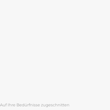
Auf Ihre Bedürfnisse zugeschnitten